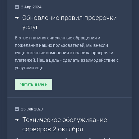
2 Апр 2024
Обновление правил просрочки
услуг
В ответ на многочисленные обращения и
пожелания наших пользователей, мы внесли
существенные изменения в правила просрочки
платежей. Наша цель - сделать взаимодействие с
услугами еще ...
Читать далее
25 Сен 2023
Техническое обслуживание
серверов 2 октября.