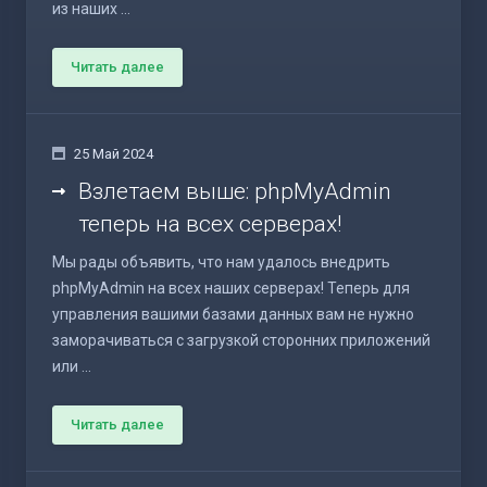
из наших ...
Читать далее
25 Май 2024
Взлетаем выше: phpMyAdmin
теперь на всех серверах!
Мы рады объявить, что нам удалось внедрить
phpMyAdmin на всех наших серверах! Теперь для
управления вашими базами данных вам не нужно
заморачиваться с загрузкой сторонних приложений
или ...
Читать далее